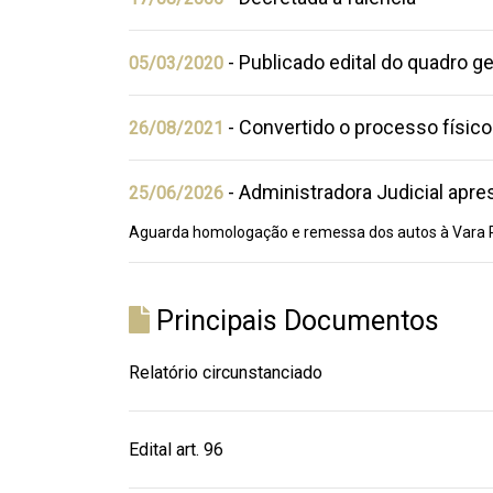
- Publicado edital do quadro ge
05/03/2020
- Convertido o processo físico
26/08/2021
- Administradora Judicial apre
25/06/2026
Aguarda homologação e remessa dos autos à Vara R
Principais Documentos
Relatório circunstanciado
Edital art. 96