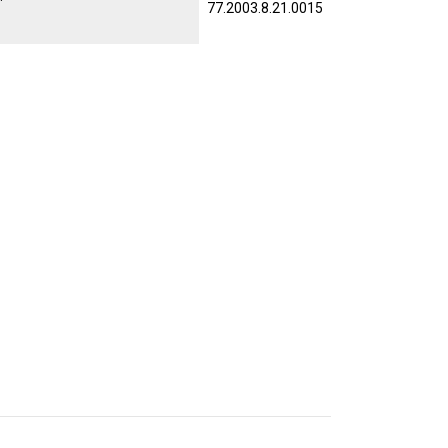
77.2003.8.21.0015