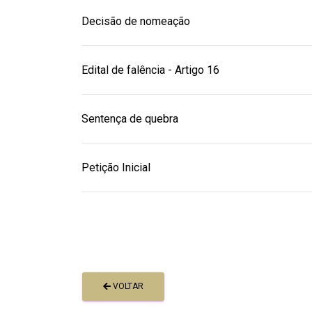
Decisão de nomeação
Edital de falência - Artigo 16
Sentença de quebra
Petição Inicial
VOLTAR