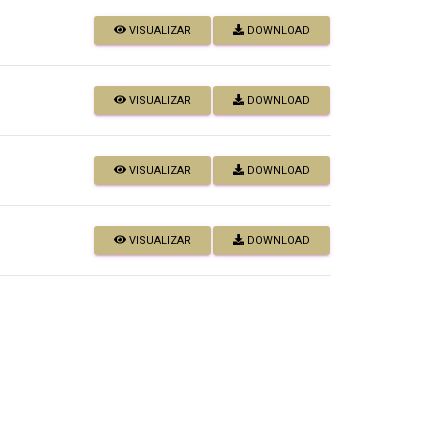
VISUALIZAR
DOWNLOAD
VISUALIZAR
DOWNLOAD
VISUALIZAR
DOWNLOAD
VISUALIZAR
DOWNLOAD