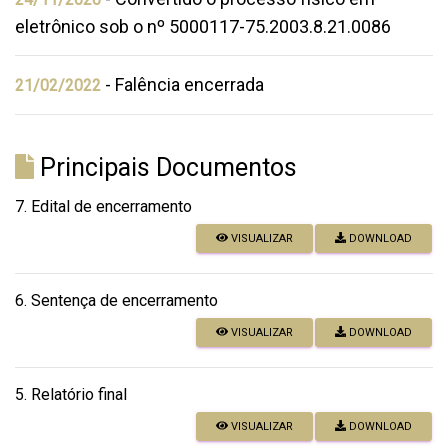
eletrônico sob o nº 5000117-75.2003.8.21.0086
- Falência encerrada
21/02/2022
Principais Documentos
7. Edital de encerramento
VISUALIZAR
DOWNLOAD
6. Sentença de encerramento
VISUALIZAR
DOWNLOAD
5. Relatório final
VISUALIZAR
DOWNLOAD