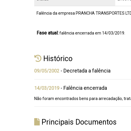
Falência da empresa PRANCHA TRANSPORTES LTDA (C
Fase atual:
falência encerrada em 14/03/2019.
Histórico
- Decretada a falência
09/05/2002
- Falência encerrada
14/03/2019
Não foram encontrados bens para arrecadação, trata
Principais Documentos