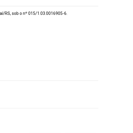
í/RS, sob o nº 015/1.03.0016905-6.