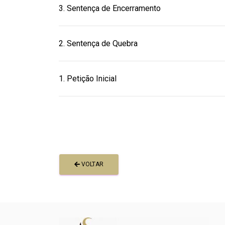
3. Sentença de Encerramento
2. Sentença de Quebra
1. Petição Inicial
VOLTAR