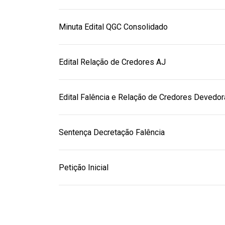
Minuta Edital QGC Consolidado
Edital Relação de Credores AJ
Edital Falência e Relação de Credores Devedor
Sentença Decretação Falência
Petição Inicial