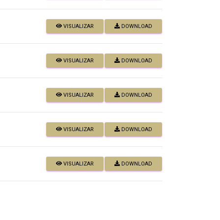
VISUALIZAR
DOWNLOAD
VISUALIZAR
DOWNLOAD
VISUALIZAR
DOWNLOAD
VISUALIZAR
DOWNLOAD
VISUALIZAR
DOWNLOAD