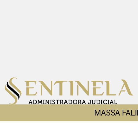
MASSA FALI