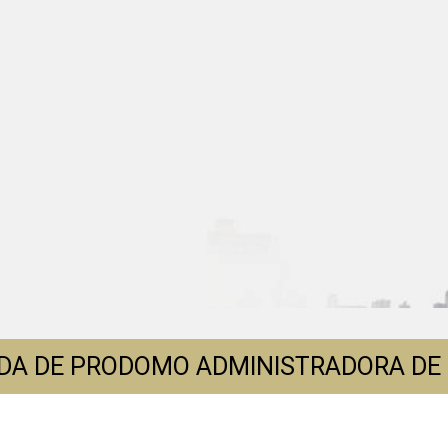
DA DE PRODOMO ADMINISTRADORA DE 