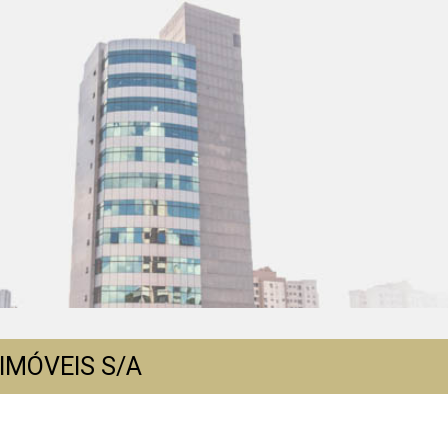
IMÓVEIS S/A