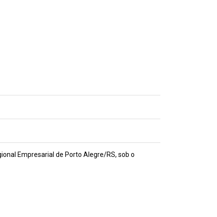
nal Empresarial de Porto Alegre/RS, sob o