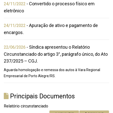
- Convertido o processo físico em
24/11/2022
eletrônico
- Apuração de ativo e pagamento de
24/11/2022
encargos.
- Síndica apresentou o Relatório
22/06/2026
Circunstanciado do artigo 3°, parágrafo único, do Ato
237/2025 – CGJ.
Aguarda homologação e remessa dos autos à Vara Regional
Empresarial de Porto Alegre/RS.
Principais Documentos
Relatório circunstanciado