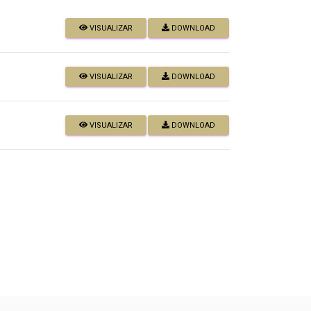
VISUALIZAR
DOWNLOAD
VISUALIZAR
DOWNLOAD
VISUALIZAR
DOWNLOAD