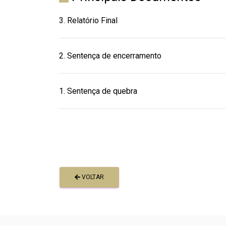
3. Relatório Final
2. Sentença de encerramento
1. Sentença de quebra
VOLTAR