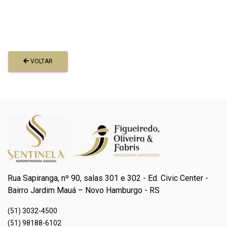
VOLTAR
Rua Sapiranga, nº 90, salas 301 e 302 - Ed. Civic Center -
Bairro Jardim Mauá – Novo Hamburgo - RS
(51) 3032-4500
(51) 98188-6102