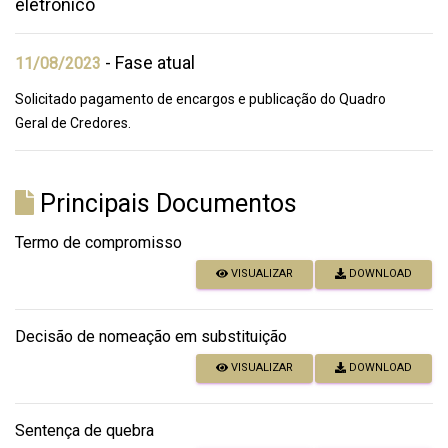
eletrônico
- Fase atual
11/08/2023
Solicitado pagamento de encargos e publicação do Quadro
Geral de Credores.
Principais Documentos
Termo de compromisso
VISUALIZAR
DOWNLOAD
Decisão de nomeação em substituição
VISUALIZAR
DOWNLOAD
Sentença de quebra