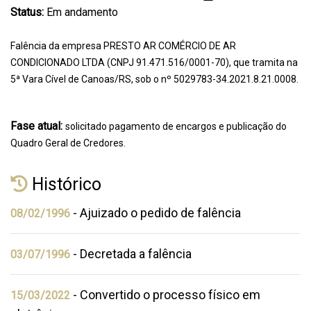
Status:
Em andamento
Falência da empresa PRESTO AR COMÉRCIO DE AR
CONDICIONADO LTDA (CNPJ 91.471.516/0001-70), que tramita na
5ª Vara Cível de Canoas/RS, sob o nº 5029783-34.2021.8.21.0008.
Fase atual:
solicitado pagamento de encargos e publicação do
Quadro Geral de Credores.
Histórico
- Ajuizado o pedido de falência
08/02/1996
- Decretada a falência
03/07/1996
- Convertido o processo físico em
15/03/2022